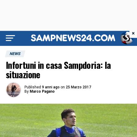
×
NEWS
Infortuni in casa Sampdoria: la
situazione
Published
9 anni ago
on
25 Marzo 2017
By
Marco Pagano