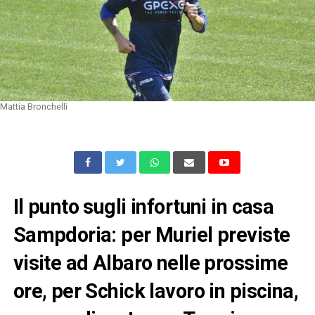
Mattia Bronchelli
Il punto sugli infortuni in casa
Sampdoria: per Muriel previste
visite ad Albaro nelle prossime
ore, per Schick lavoro in piscina,