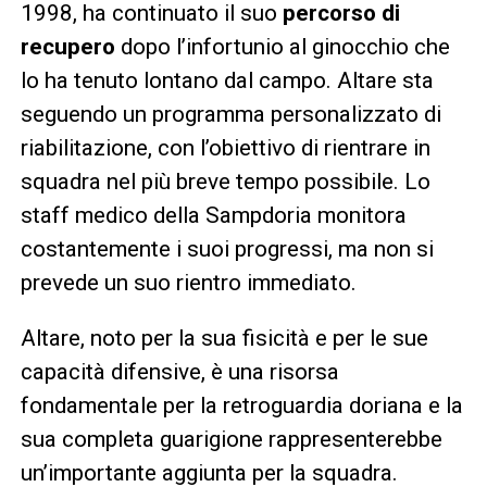
1998, ha continuato il suo
percorso di
recupero
dopo l’infortunio al ginocchio che
lo ha tenuto lontano dal campo. Altare sta
seguendo un programma personalizzato di
riabilitazione, con l’obiettivo di rientrare in
squadra nel più breve tempo possibile. Lo
staff medico della Sampdoria monitora
costantemente i suoi progressi, ma non si
prevede un suo rientro immediato.
Altare, noto per la sua fisicità e per le sue
capacità difensive, è una risorsa
fondamentale per la retroguardia doriana e la
sua completa guarigione rappresenterebbe
un’importante aggiunta per la squadra.