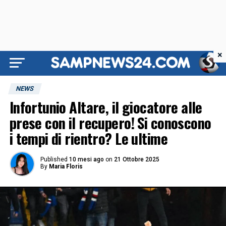
×
NEWS
Infortunio Altare, il giocatore alle
prese con il recupero! Si conoscono
i tempi di rientro? Le ultime
Published
10 mesi ago
on
21 Ottobre 2025
By
Maria Floris