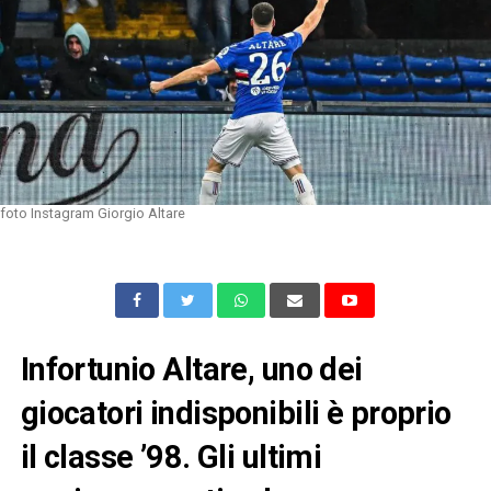
foto Instagram Giorgio Altare
Infortunio Altare, uno dei
giocatori indisponibili è proprio
il classe ’98. Gli ultimi