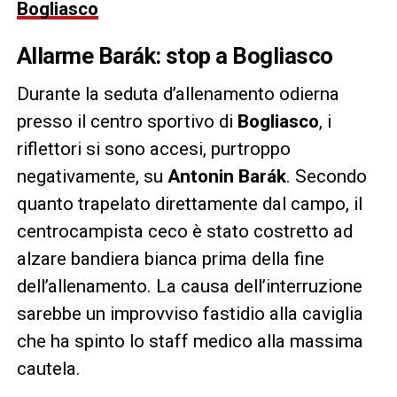
Bogliasco
Allarme Barák: stop a Bogliasco
Durante la seduta d’allenamento odierna
presso il centro sportivo di
Bogliasco
, i
riflettori si sono accesi, purtroppo
negativamente, su
Antonin Barák
. Secondo
quanto trapelato direttamente dal campo, il
centrocampista ceco è stato costretto ad
alzare bandiera bianca prima della fine
dell’allenamento. La causa dell’interruzione
sarebbe un improvviso fastidio alla caviglia
che ha spinto lo staff medico alla massima
cautela.