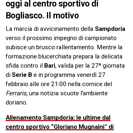
oggi al centro sportivo di
Bogliasco. Il motivo
La marcia di avvicinamento della
Sampdoria
verso il prossimo impegno di campionato
subisce un brusco rallentamento. Mentre la
formazione blucerchiata prepara la delicata
sfida contro il
Bari
, valida per la 27ª giornata
di
Serie B
e in programma venerdì 27
febbraio alle ore 21:00 nella cornice del
Ferraris
, una notizia scuote l’ambiente
doriano.
Allenamento Sampdoria: le ultime dal
centro sportivo “Gloriano Mugnaini” di