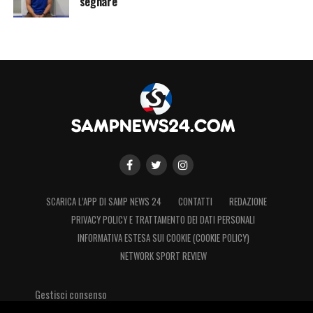
segnare
SCARICA L’APP DI SAMP NEWS 24
CONTATTI
REDAZIONE
PRIVACY POLICY E TRATTAMENTO DEI DATI PERSONALI
INFORMATIVA ESTESA SUI COOKIE (COOKIE POLICY)
NETWORK SPORT REVIEW
Gestisci consenso