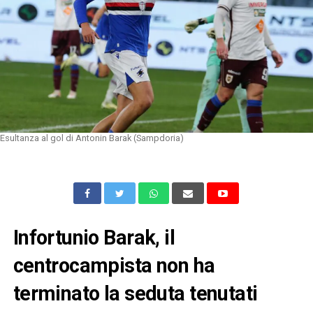
Esultanza al gol di Antonin Barak (Sampdoria)
Infortunio Barak, il
centrocampista non ha
terminato la seduta tenutati