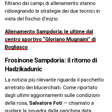
filtrano dai campi di allenamento stanno
ridisegnando le strategie dei due tecnici in
vista del fischio d’inizio.
Allenamento Sampdoria: le ultime dal
centro sportivo “Gloriano Mugnaini” di
Bogliasco
Frosinone Sampdoria: il ritorno di
Hadzikadunic
La notizia più rilevante riguarda il pacchetto
arretrato dei blucerchiati. Come riportato
dagli ultimi aggiornamenti sulle condizioni
della rosa,
Salvatore Foti
— chiamato a
guidare la squadra dalla panchina data