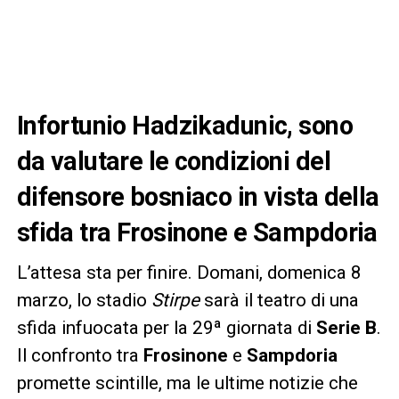
Infortunio Hadzikadunic, sono
da valutare le condizioni del
difensore bosniaco in vista della
sfida tra Frosinone e Sampdoria
L’attesa sta per finire. Domani, domenica 8
marzo, lo stadio
Stirpe
sarà il teatro di una
sfida infuocata per la 29ª giornata di
Serie B
.
Il confronto tra
Frosinone
e
Sampdoria
promette scintille, ma le ultime notizie che