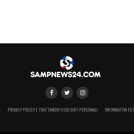
E
PRIVACY POLICY E TRATTAMENTO DEI DATI PERSONALI
INFORMATIVA EST