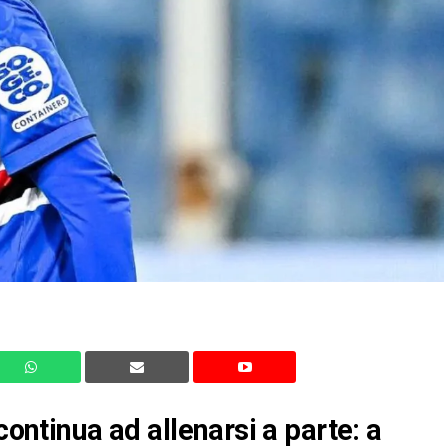
continua ad allenarsi a parte: a