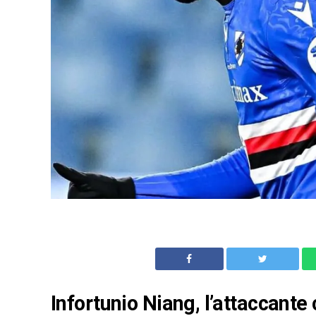
Infortunio Niang, l’attaccante 