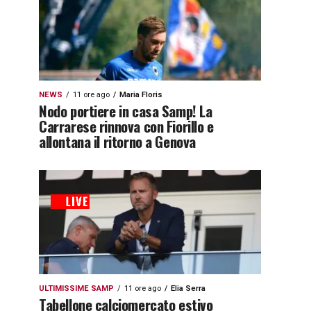
NEWS
11 ore ago
Maria Floris
Nodo portiere in casa Samp! La
Carrarese rinnova con Fiorillo e
allontana il ritorno a Genova
ULTIMISSIME SAMP
11 ore ago
Elia Serra
Tabellone calciomercato estivo