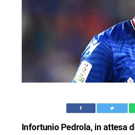
Infortunio Pedrola, in attesa 