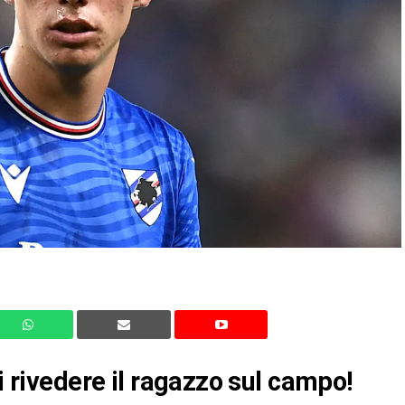
di rivedere il ragazzo sul campo!