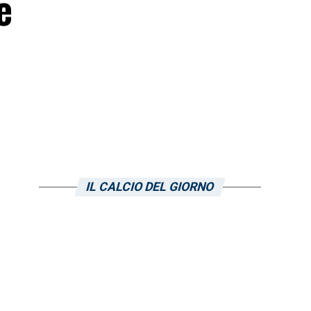
e
IL CALCIO DEL GIORNO