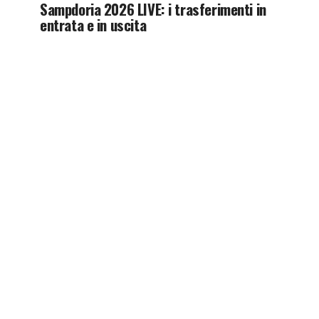
Sampdoria 2026 LIVE: i trasferimenti in
entrata e in uscita