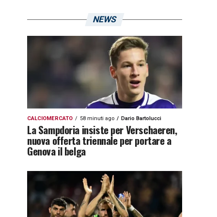
NEWS
CALCIOMERCATO
58 minuti ago
Dario Bartolucci
La Sampdoria insiste per Verschaeren,
nuova offerta triennale per portare a
Genova il belga