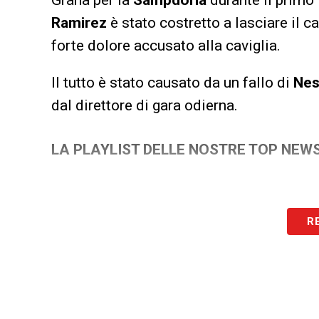
Ramirez
è stato costretto a lasciare il 
forte dolore accusato alla caviglia.
Il tutto è stato causato da un fallo di
Nes
dal direttore di gara odierna.
LA PLAYLIST DELLE NOSTRE TOP NEW
R