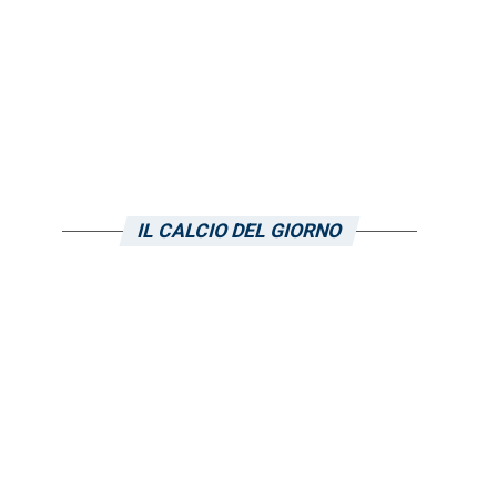
IL CALCIO DEL GIORNO