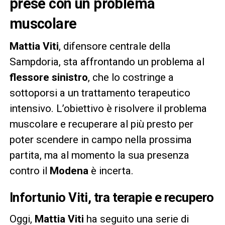
prese con un problema
muscolare
Mattia Viti
, difensore centrale della
Sampdoria, sta affrontando un problema al
flessore sinistro
, che lo costringe a
sottoporsi a un trattamento terapeutico
intensivo. L’obiettivo è risolvere il problema
muscolare e recuperare al più presto per
poter scendere in campo nella prossima
partita, ma al momento la sua presenza
contro il
Modena
è incerta.
Infortunio Viti, tra terapie e recupero
Oggi,
Mattia Viti
ha seguito una serie di