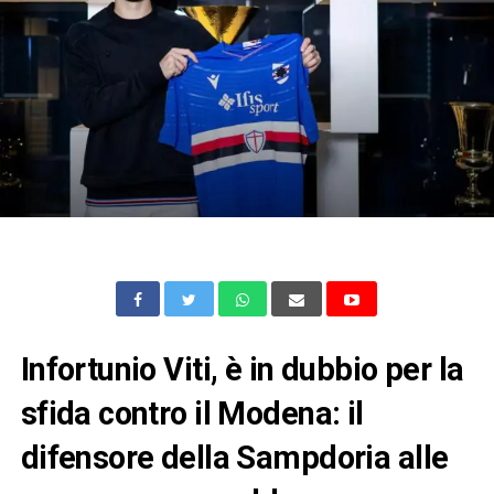
Infortunio Viti, è in dubbio per la
sfida contro il Modena: il
difensore della Sampdoria alle