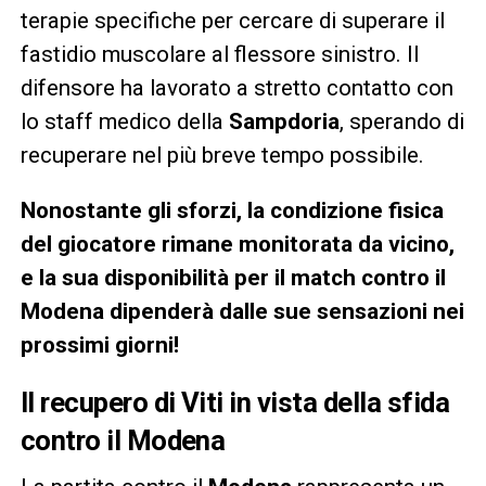
terapie specifiche per cercare di superare il
fastidio muscolare al flessore sinistro. Il
difensore ha lavorato a stretto contatto con
lo staff medico della
Sampdoria
, sperando di
recuperare nel più breve tempo possibile.
Nonostante gli sforzi, la condizione fisica
del giocatore rimane monitorata da vicino,
e la sua disponibilità per il match contro il
Modena dipenderà dalle sue sensazioni nei
prossimi giorni!
Il recupero di Viti in vista della sfida
contro il Modena