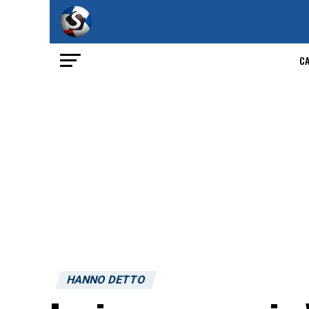
C
HANNO DETTO