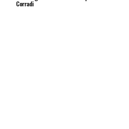
Corradi