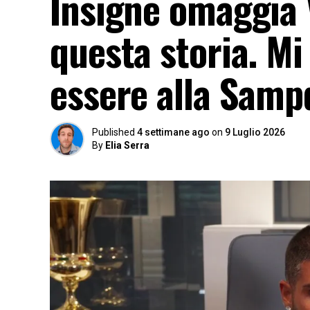
Insigne omaggia 
questa storia. Mi
essere alla Samp
Published
4 settimane ago
on
9 Luglio 2026
By
Elia Serra