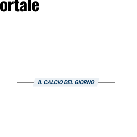
ortale
IL CALCIO DEL GIORNO