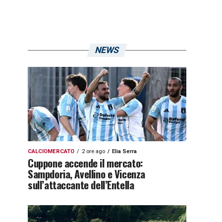
NEWS
CALCIOMERCATO
2 ore ago
Elia Serra
Cuppone accende il mercato:
Sampdoria, Avellino e Vicenza
sull’attaccante dell’Entella