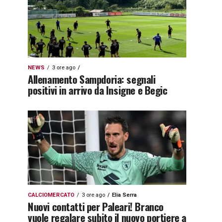
NEWS
3 ore ago
Allenamento Sampdoria: segnali
positivi in arrivo da Insigne e Begic
CALCIOMERCATO
3 ore ago
Elia Serra
Nuovi contatti per Paleari! Branco
vuole regalare subito il nuovo portiere a