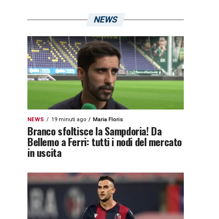
NEWS
NEWS
19 minuti ago
Maria Floris
Branco sfoltisce la Sampdoria! Da
Bellemo a Ferri: tutti i nodi del mercato
in uscita