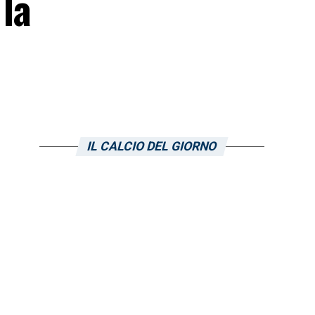
 la
IL CALCIO DEL GIORNO