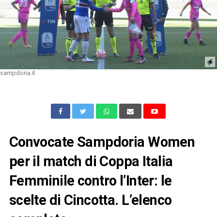
sampdoria.it
Convocate Sampdoria Women
per il match di Coppa Italia
Femminile contro l’Inter: le
scelte di Cincotta. L’elenco