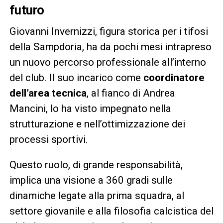
futuro
Giovanni Invernizzi, figura storica per i tifosi
della Sampdoria, ha da pochi mesi intrapreso
un nuovo percorso professionale all’interno
del club. Il suo incarico come
coordinatore
dell’area tecnica
, al fianco di Andrea
Mancini, lo ha visto impegnato nella
strutturazione e nell’ottimizzazione dei
processi sportivi.
Questo ruolo, di grande responsabilità,
implica una visione a 360 gradi sulle
dinamiche legate alla prima squadra, al
settore giovanile e alla filosofia calcistica del