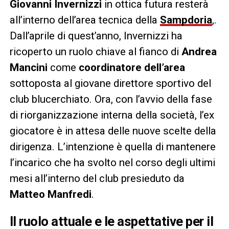
Giovanni Invernizzi
in ottica futura resterà
all’interno dell’area tecnica della
Sampdoria
,.
Dall’aprile di quest’anno, Invernizzi ha
ricoperto un ruolo chiave al fianco di
Andrea
Mancini
come
coordinatore dell’area
sottoposta al giovane direttore sportivo del
club blucerchiato. Ora, con l’avvio della fase
di riorganizzazione interna della società, l’ex
giocatore è in attesa delle nuove scelte della
dirigenza. L’intenzione è quella di mantenere
l’incarico che ha svolto nel corso degli ultimi
mesi all’interno del club presieduto da
Matteo Manfredi
.
Il ruolo attuale e le aspettative per il