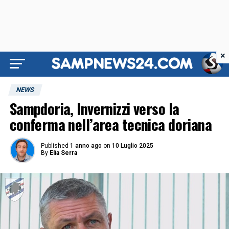
×
NEWS
Sampdoria, Invernizzi verso la
conferma nell’area tecnica doriana
Published
1 anno ago
on
10 Luglio 2025
By
Elia Serra