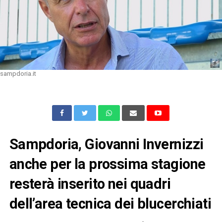
sampdoria.it
Sampdoria, Giovanni Invernizzi
anche per la prossima stagione
resterà inserito nei quadri
dell’area tecnica dei blucerchiati