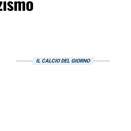
zzismo
IL CALCIO DEL GIORNO