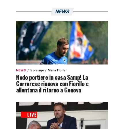
NEWS
NEWS
5 ore ago
Maria Floris
Nodo portiere in casa Samp! La
Carrarese rinnova con Fiorillo e
allontana il ritorno a Genova