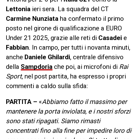
Lettonia
ieri sera. La squadra del CT
Carmine Nunziata
ha confermato il primo
posto nel girone di qualificazione a EURO
Under 21 2025, grazie alle reti di
Casadei
e
Fabbian
. In campo, per tutti i novanta minuti,
anche
Daniele Ghilardi
, centrale difensivo
della
Sampdoria
che poi, ai microfoni di
Rai
Sport
, nel post partita, ha espresso i propri
commenti a caldo sulla sfida:
PARTITA –
«
Abbiamo fatto il massimo per
mantenere la porta inviolata, e i nostri sforzi
sono stati ripagati. Siamo rimasti
concentrati fino alla fine per impedire loro di