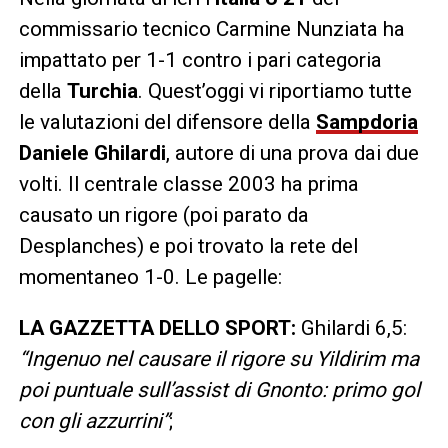
commissario tecnico Carmine Nunziata ha
impattato per 1-1 contro i pari categoria
della
Turchia
. Quest’oggi vi riportiamo tutte
le valutazioni del difensore della
Sampdoria
Daniele Ghilardi
, autore di una prova dai due
volti. Il centrale classe 2003 ha prima
causato un rigore (poi parato da
Desplanches) e poi trovato la rete del
momentaneo 1-0. Le pagelle:
LA GAZZETTA DELLO SPORT:
Ghilardi 6,5:
“Ingenuo nel causare il rigore su Yildirim ma
poi puntuale sull’assist di Gnonto: primo gol
con gli azzurrini”
;