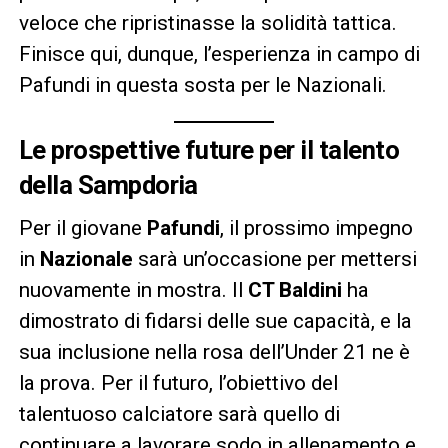
veloce che ripristinasse la solidità tattica.
Finisce qui, dunque, l’esperienza in campo di
Pafundi in questa sosta per le Nazionali.
Le prospettive future per il talento
della Sampdoria
Per il giovane
Pafundi
, il prossimo impegno
in
Nazionale
sarà un’occasione per mettersi
nuovamente in mostra. Il
CT Baldini
ha
dimostrato di fidarsi delle sue capacità, e la
sua inclusione nella rosa dell’Under 21 ne è
la prova. Per il futuro, l’obiettivo del
talentuoso calciatore sarà quello di
continuare a lavorare sodo in allenamento e