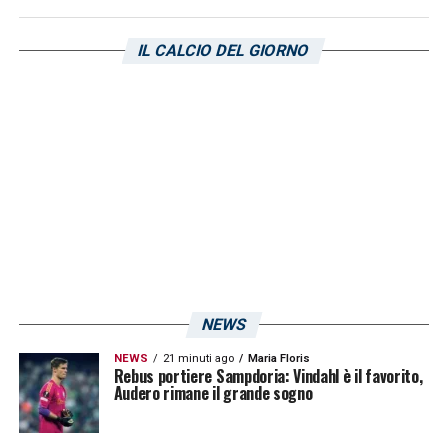
IL CALCIO DEL GIORNO
NEWS
NEWS
21 minuti ago
Maria Floris
Rebus portiere Sampdoria: Vindahl è il favorito,
Audero rimane il grande sogno