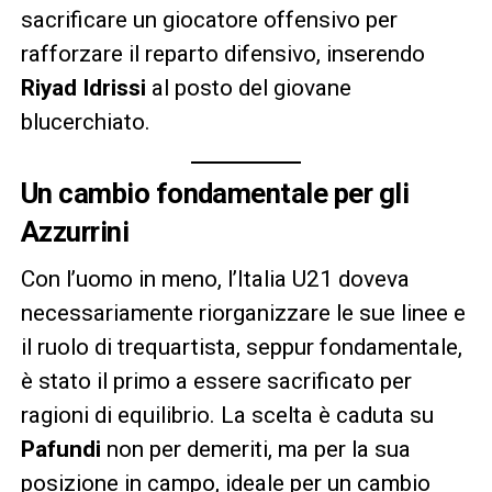
sacrificare un giocatore offensivo per
rafforzare il reparto difensivo, inserendo
Riyad Idrissi
al posto del giovane
blucerchiato.
Un cambio fondamentale per gli
Azzurrini
Con l’uomo in meno, l’Italia U21 doveva
necessariamente riorganizzare le sue linee e
il ruolo di trequartista, seppur fondamentale,
è stato il primo a essere sacrificato per
ragioni di equilibrio. La scelta è caduta su
Pafundi
non per demeriti, ma per la sua
posizione in campo, ideale per un cambio