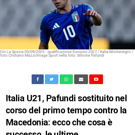
Cm La Spezia 05/09/2025 - qualificazione Europeo 2027 / Italia-Montenegro /
foto Cristiano Mazzi/Image Sport nella foto: Simone Pafundi
Italia U21, Pafundi sostituito nel
corso del primo tempo contro la
Macedonia: ecco che cosa è
successo, le ultime