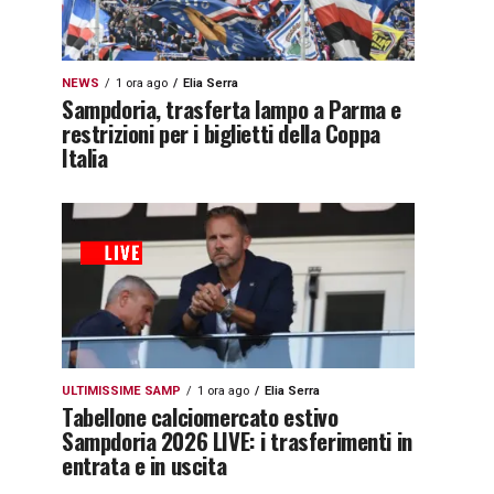
NEWS
1 ora ago
Elia Serra
Sampdoria, trasferta lampo a Parma e
restrizioni per i biglietti della Coppa
Italia
ULTIMISSIME SAMP
1 ora ago
Elia Serra
Tabellone calciomercato estivo
Sampdoria 2026 LIVE: i trasferimenti in
entrata e in uscita