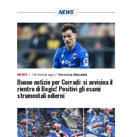
NEWS
NEWS
14 minuti ago
Veronica Mandalà
Buone notizie per Corradi: si avvicina il
rientro di Begic! Positivi gli esami
strumentali odierni