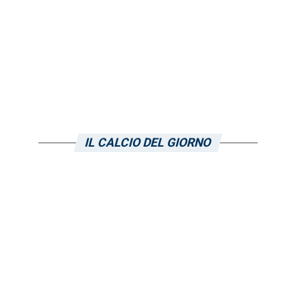
IL CALCIO DEL GIORNO