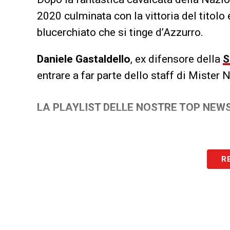
2020 culminata con la vittoria del titolo 
blucerchiato che si tinge d’Azzurro.
Daniele Gastaldello
, ex difensore della
S
entrare a far parte dello staff di Mister N
LA PLAYLIST DELLE NOSTRE TOP NEW
R