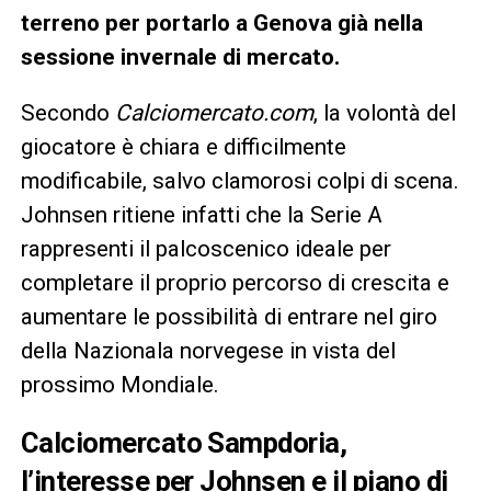
terreno per portarlo a Genova già nella
sessione invernale di mercato.
Secondo
Calciomercato.com
, la volontà del
giocatore è chiara e difficilmente
modificabile, salvo clamorosi colpi di scena.
Johnsen ritiene infatti che la Serie A
rappresenti il palcoscenico ideale per
completare il proprio percorso di crescita e
aumentare le possibilità di entrare nel giro
della Nazionala norvegese in vista del
prossimo Mondiale.
Calciomercato Sampdoria,
l’interesse per Johnsen e il piano di