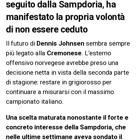
seguito dalla Sampdoria, ha
manifestato la propria volontà
di non essere ceduto
Il futuro di
Dennis Johnsen
sembra sempre
più legato alla
Cremonese
. L’esterno
offensivo norvegese avrebbe preso una
decisione netta in vista della seconda parte
di stagione: restare in grigiorosso per
continuare a misurarsi con il massimo
campionato italiano.
Una scelta maturata nonostante il forte e
concreto interesse della Sampdoria, che
nelle ultime settimane aveva sondato il