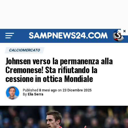
×
CALCIOMERCATO
Johnsen verso la permanenza alla
Cremonese! Sta rifiutando la
cessione in ottica Mondiale
Published
8 mesi ago
on
23 Dicembre 2025
By
Elia Serra