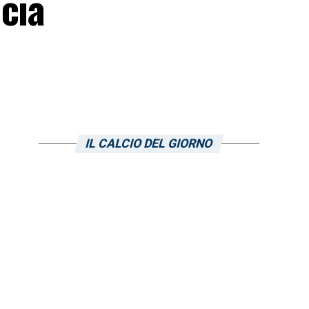
cia
IL CALCIO DEL GIORNO