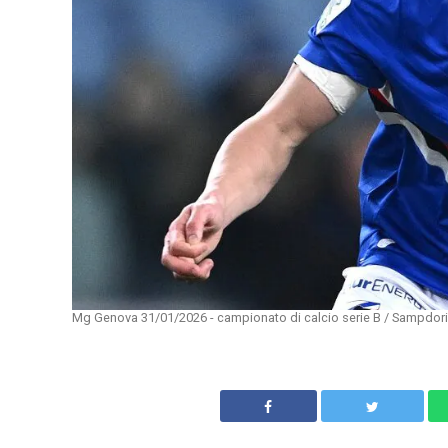
Mg Genova 31/01/2026 - campionato di calcio serie B / Sampdoria