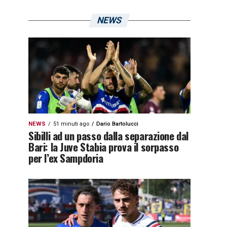
NEWS
NEWS
51 minuti ago
Dario Bartolucci
Sibilli ad un passo dalla separazione dal
Bari: la Juve Stabia prova il sorpasso
per l’ex Sampdoria