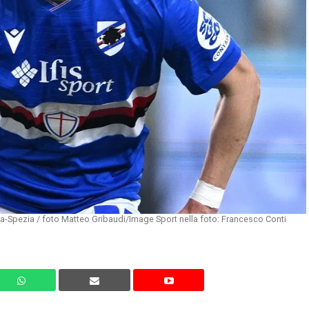
-Spezia / foto Matteo Gribaudi/Image Sport nella foto: Francesco Conti