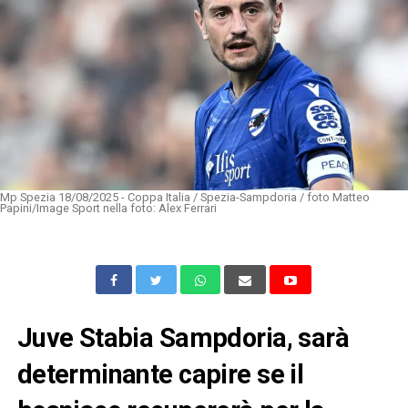
Mp Spezia 18/08/2025 - Coppa Italia / Spezia-Sampdoria / foto Matteo
Papini/Image Sport nella foto: Alex Ferrari
Juve Stabia Sampdoria, sarà
determinante capire se il