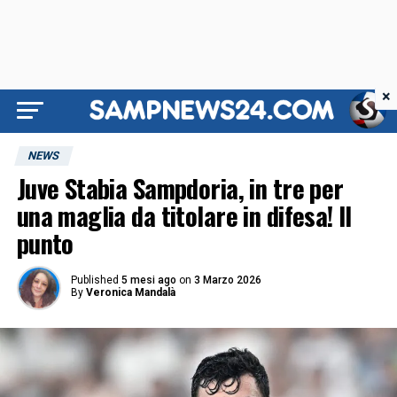
×
NEWS
Juve Stabia Sampdoria, in tre per
una maglia da titolare in difesa! Il
punto
Published
5 mesi ago
on
3 Marzo 2026
By
Veronica Mandalà