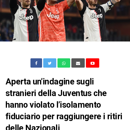
Aperta un’indagine sugli
stranieri della Juventus che
hanno violato l’isolamento
fiduciario per raggiungere i ritiri
delle Nazionali