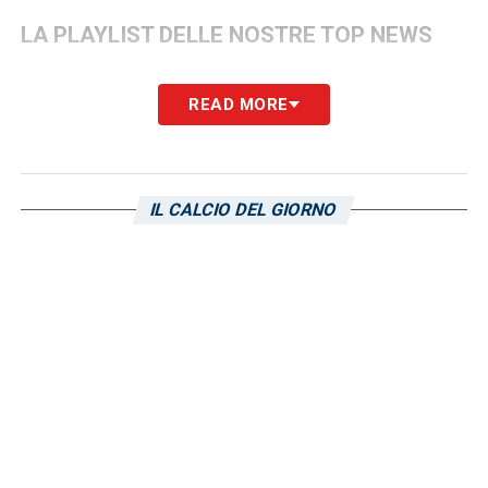
LA PLAYLIST DELLE NOSTRE TOP NEWS
READ MORE
IL CALCIO DEL GIORNO