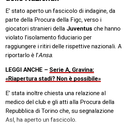
E’ stato aperto un fascicolo di indagine, da
parte della Procura della Figc, verso i
giocatori stranieri della
Juventus
che hanno
violato l’isolamento fiduciario per
raggiungere i ritiri delle rispettive nazionali. A
riportarlo è l’
Ansa
.
LEGGI ANCHE –
Serie A, Gravina:
«Riapertura stadi? Non è possibile»
E’ stata inoltre chiesta una relazione al
medico del club e gli atti alla Procura della
Repubblica di Torino che, su segnalazione
Asl, ha aperto un fascicolo.