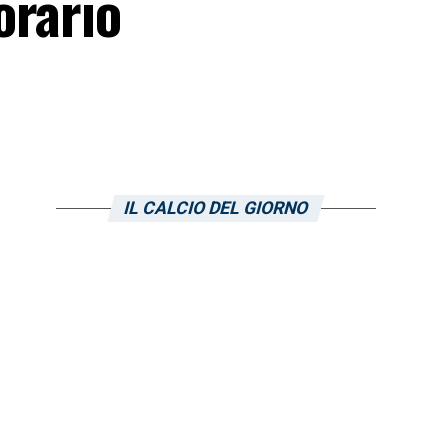
orario
IL CALCIO DEL GIORNO