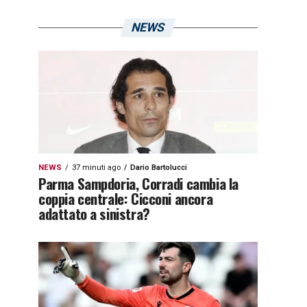
NEWS
NEWS
37 minuti ago
Dario Bartolucci
Parma Sampdoria, Corradi cambia la
coppia centrale: Cicconi ancora
adattato a sinistra?