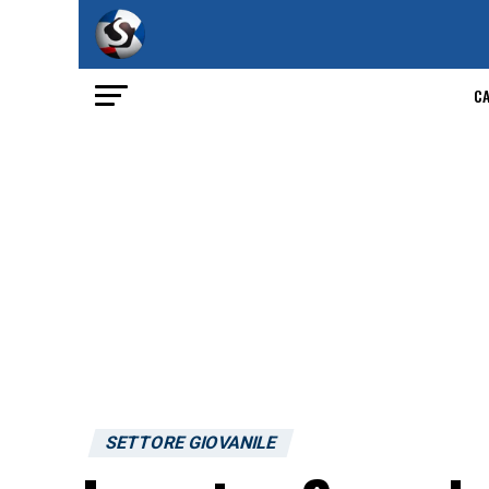
C
SETTORE GIOVANILE