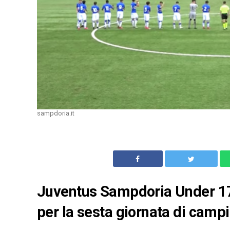
sampdoria.it
Juventus Sampdoria Under 17:
per la sesta giornata di campio