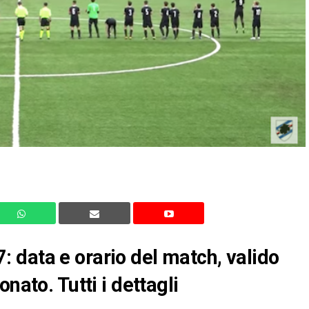
 data e orario del match, valido
nato. Tutti i dettagli