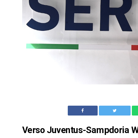
Verso Juventus-Sampdoria Wo