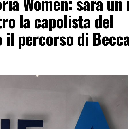
ria Women: sarà un
ro la capolista del
 il percorso di Becca