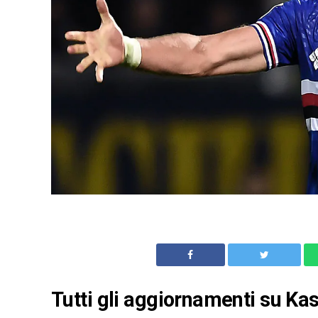
Tutti gli aggiornamenti su Ka