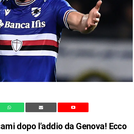
sami dopo l’addio da Genova! Ecco