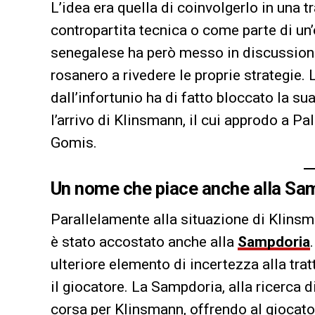
L’idea era quella di coinvolgerlo in una 
contropartita tecnica o come parte di un’
senegalese ha però messo in discussione
rosanero a rivedere le proprie strategie.
dall’infortunio ha di fatto bloccato la su
l’arrivo di Klinsmann, il cui approdo a Pa
Gomis.
Un nome che piace anche alla Sa
Parallelamente alla situazione di Klinsm
è stato accostato anche alla
Sampdoria
ulteriore elemento di incertezza alla tra
il giocatore. La Sampdoria, alla ricerca di
corsa per Klinsmann, offrendo al giocato