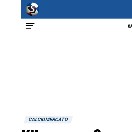
C
CALCIOMERCATO