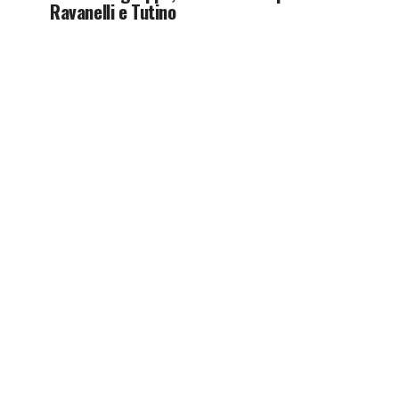
Ravanelli e Tutino