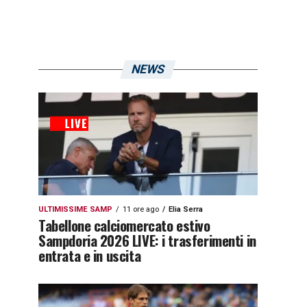
NEWS
ULTIMISSIME SAMP
11 ore ago
Elia Serra
Tabellone calciomercato estivo
Sampdoria 2026 LIVE: i trasferimenti in
entrata e in uscita