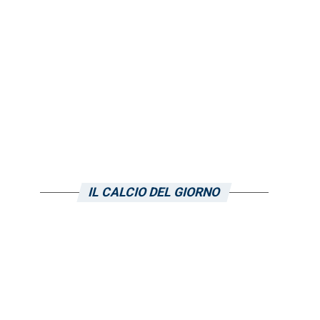
IL CALCIO DEL GIORNO