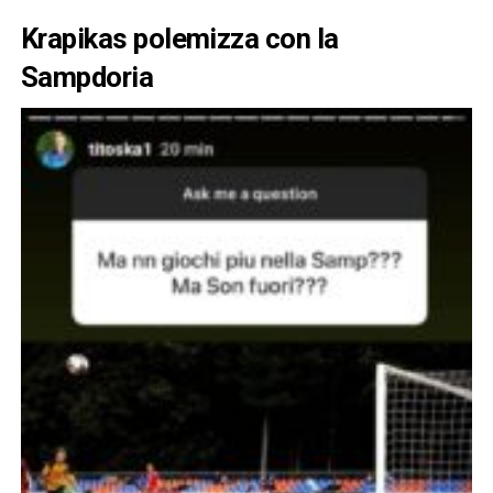
Krapikas polemizza con la
Sampdoria