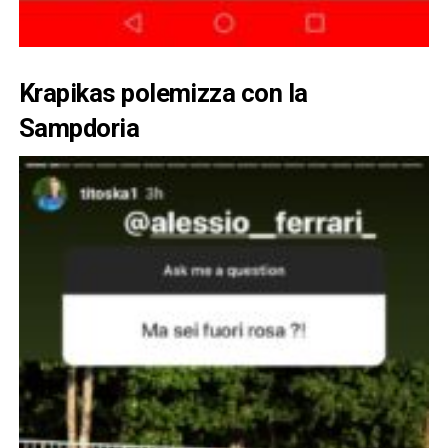
Krapikas polemizza con la
Sampdoria