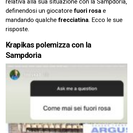
relativa alla sua situazione con la Sampdoria,
definendosi un giocatore
fuori rosa
e
mandando qualche
frecciatina
. Ecco le sue
risposte.
Krapikas polemizza con la
Sampdoria