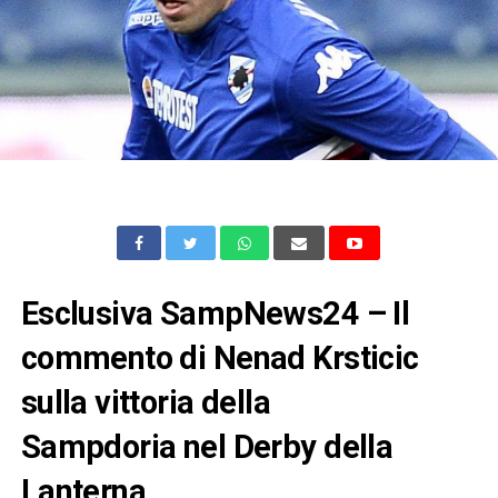
Esclusiva SampNews24 – Il
commento di Nenad Krsticic
sulla vittoria della
Sampdoria nel Derby della
Lanterna