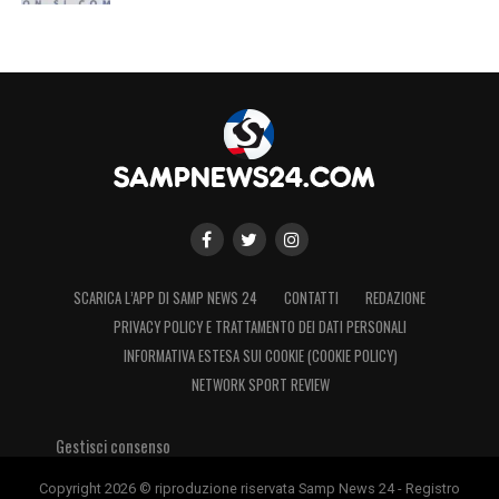
SCARICA L’APP DI SAMP NEWS 24
CONTATTI
REDAZIONE
PRIVACY POLICY E TRATTAMENTO DEI DATI PERSONALI
INFORMATIVA ESTESA SUI COOKIE (COOKIE POLICY)
NETWORK SPORT REVIEW
Gestisci consenso
Copyright 2026 © riproduzione riservata Samp News 24 - Registro