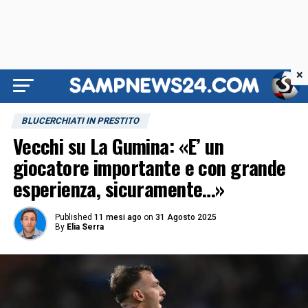
×
BLUCERCHIATI IN PRESTITO
Vecchi su La Gumina: «E’ un
giocatore importante e con grande
esperienza, sicuramente…»
Published
11 mesi ago
on
31 Agosto 2025
By
Elia Serra