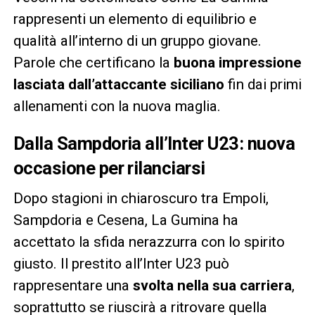
rappresenti un elemento di equilibrio e
qualità all’interno di un gruppo giovane.
Parole che certificano la
buona impressione
lasciata dall’attaccante siciliano
fin dai primi
allenamenti con la nuova maglia.
Dalla Sampdoria all’Inter U23: nuova
occasione per rilanciarsi
Dopo stagioni in chiaroscuro tra Empoli,
Sampdoria e Cesena, La Gumina ha
accettato la sfida nerazzurra con lo spirito
giusto. Il prestito all’Inter U23 può
rappresentare una
svolta nella sua carriera
,
soprattutto se riuscirà a ritrovare quella