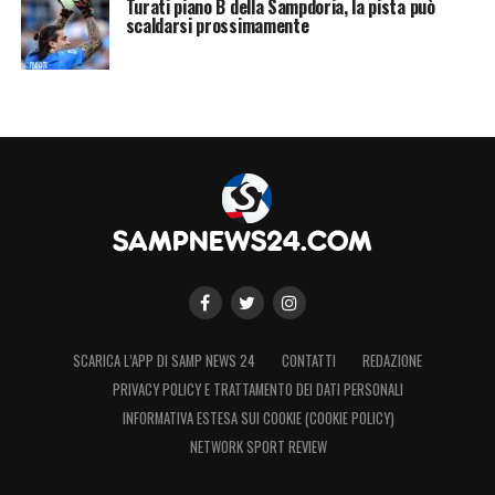
Turati piano B della Sampdoria, la pista può
scaldarsi prossimamente
SCARICA L’APP DI SAMP NEWS 24
CONTATTI
REDAZIONE
PRIVACY POLICY E TRATTAMENTO DEI DATI PERSONALI
INFORMATIVA ESTESA SUI COOKIE (COOKIE POLICY)
NETWORK SPORT REVIEW