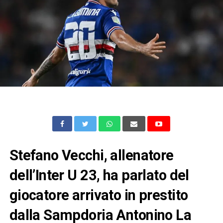
Stefano Vecchi, allenatore
dell’Inter U 23, ha parlato del
giocatore arrivato in prestito
dalla Sampdoria Antonino La