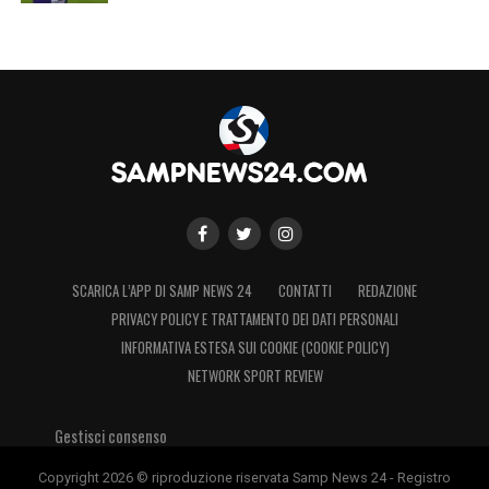
SCARICA L’APP DI SAMP NEWS 24
CONTATTI
REDAZIONE
PRIVACY POLICY E TRATTAMENTO DEI DATI PERSONALI
INFORMATIVA ESTESA SUI COOKIE (COOKIE POLICY)
NETWORK SPORT REVIEW
Gestisci consenso
Copyright 2026 © riproduzione riservata Samp News 24 - Registro