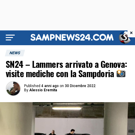
×
NEWS
SN24 – Lammers arrivato a Genova:
visite mediche con la Sampdoria
Published
4 anni ago
on
30 Dicembre 2022
By
Alessio Eremita