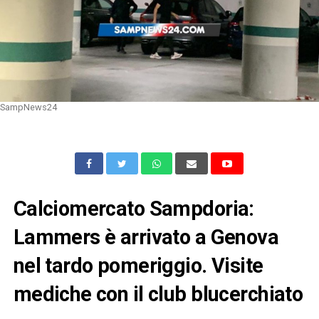
SampNews24
Calciomercato Sampdoria:
Lammers è arrivato a Genova
nel tardo pomeriggio. Visite
mediche con il club blucerchiato