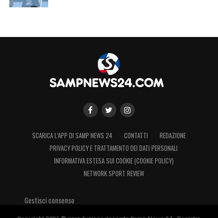
SCARICA L’APP DI SAMP NEWS 24
CONTATTI
REDAZIONE
PRIVACY POLICY E TRATTAMENTO DEI DATI PERSONALI
INFORMATIVA ESTESA SUI COOKIE (COOKIE POLICY)
NETWORK SPORT REVIEW
Gestisci consenso