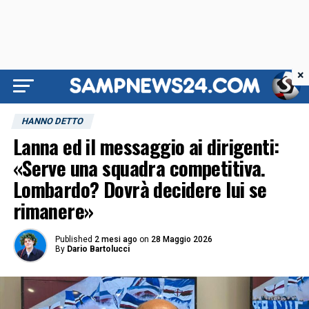
×
HANNO DETTO
Lanna ed il messaggio ai dirigenti:
«Serve una squadra competitiva.
Lombardo? Dovrà decidere lui se
rimanere»
Published
2 mesi ago
on
28 Maggio 2026
By
Dario Bartolucci