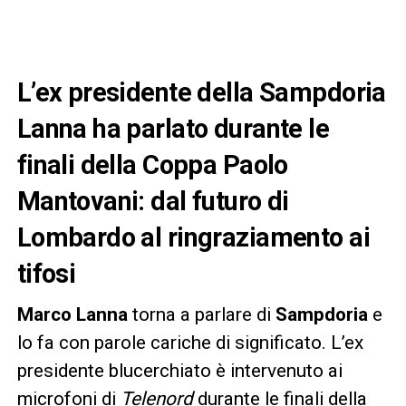
L’ex presidente della Sampdoria
Lanna ha parlato durante le
finali della Coppa Paolo
Mantovani: dal futuro di
Lombardo al ringraziamento ai
tifosi
Marco Lanna
torna a parlare di
Sampdoria
e
lo fa con parole cariche di significato. L’ex
presidente blucerchiato è intervenuto ai
microfoni di
Telenord
durante le finali della