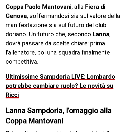
Coppa Paolo Mantovani
, alla
Fiera di
Genova
, soffermandosi sia sul valore della
manifestazione sia sul futuro del club
doriano. Un futuro che, secondo
Lanna
,
dovrà passare da scelte chiare: prima
l’allenatore, poi una squadra finalmente
competitiva.
Ultimissime Sampdoria LIVE: Lombardo
potrebbe cambiare ruolo? Le novità su
Ricci
Lanna Sampdoria, l’omaggio alla
Coppa Mantovani