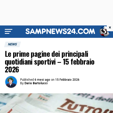
×
NEWS
Le prime pagine dei principali
quotidiani sportivi – 15 febbraio
2026
Published
6 mesi ago
on
15 Febbraio 2026
By
Dario Bartolucci