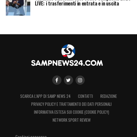
LIVE: i trasferimenti in entrata e in uscita
SCARICA L’APP DI SAMP NEWS 24
CONTATTI
REDAZIONE
PRIVACY POLICY E TRATTAMENTO DEI DATI PERSONALI
INFORMATIVA ESTESA SUI COOKIE (COOKIE POLICY)
NETWORK SPORT REVIEW
Gestisci consenso