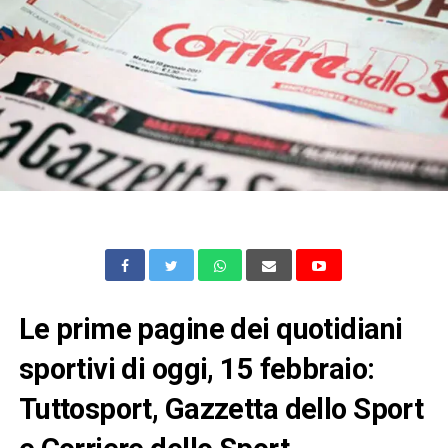
Le prime pagine dei quotidiani
sportivi di oggi, 15 febbraio:
Tuttosport, Gazzetta dello Sport