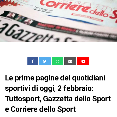
Le prime pagine dei quotidiani
sportivi di oggi, 2 febbraio:
Tuttosport, Gazzetta dello Sport
e Corriere dello Sport