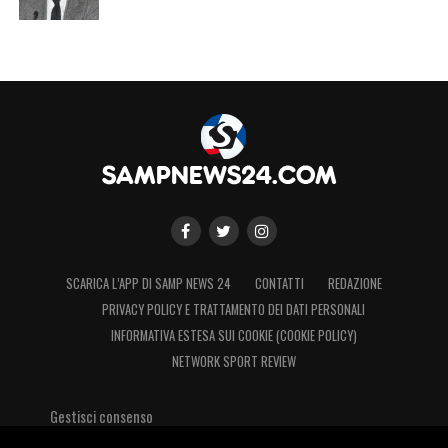
SCARICA L’APP DI SAMP NEWS 24
CONTATTI
REDAZIONE
PRIVACY POLICY E TRATTAMENTO DEI DATI PERSONALI
INFORMATIVA ESTESA SUI COOKIE (COOKIE POLICY)
NETWORK SPORT REVIEW
Gestisci consenso