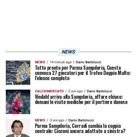
NEWS
NEWS
14 minuti ago
Dario Bartolucci
Tutto pronto per Parma Sampdoria, Cuesta
convoca 27 giocatori per il Trofeo Doppio Malto:
l’elenco completo
CALCIOMERCATO
2 ore ago
Dario Bartolucci
Vindahl arriva alla Sampdoria, affare chiuso:
domani le visite mediche per il portiere danese
NEWS
3 ore ago
Dario Bartolucci
Parma Sampdoria, Corradi cambia la coppia
centrale: Cicconi ancora adattato a sinistra?