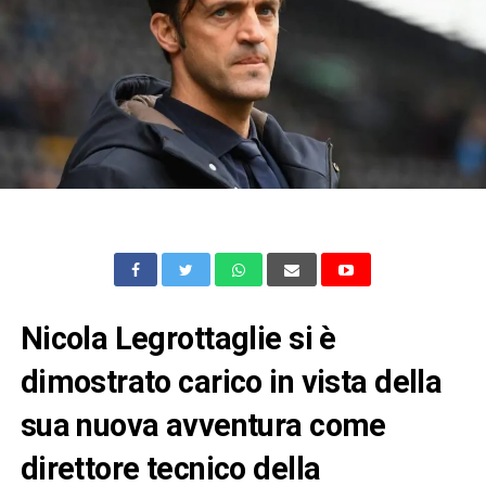
Nicola Legrottaglie si è
dimostrato carico in vista della
sua nuova avventura come
direttore tecnico della