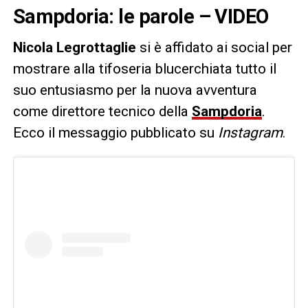
Sampdoria: le parole – VIDEO
Nicola Legrottaglie
si è affidato ai social per
mostrare alla tifoseria blucerchiata tutto il
suo entusiasmo per la nuova avventura
come direttore tecnico della
Sampdoria
.
Ecco il messaggio pubblicato su
Instagram
.