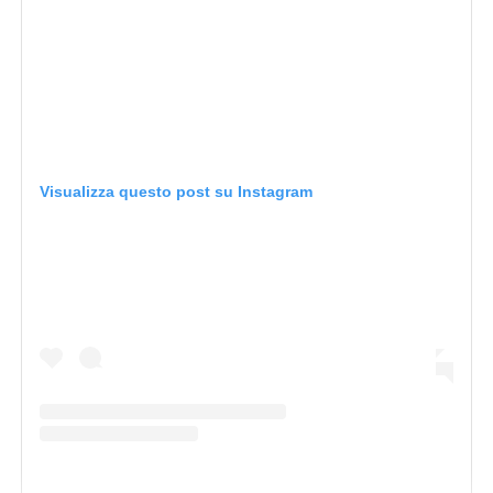
Visualizza questo post su Instagram