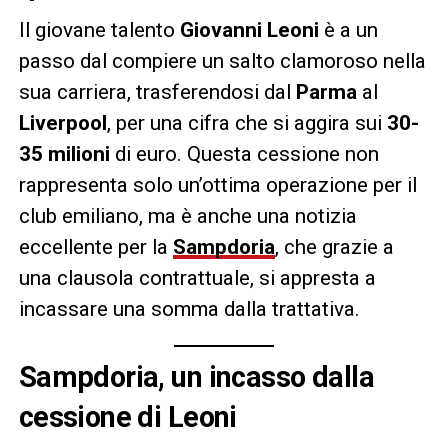
Il giovane talento
Giovanni Leoni
è a un
passo dal compiere un salto clamoroso nella
sua carriera, trasferendosi dal
Parma
al
Liverpool
, per una cifra che si aggira sui
30-
35 milioni
di euro. Questa cessione non
rappresenta solo un’ottima operazione per il
club emiliano, ma è anche una notizia
eccellente per la
Sampdoria
, che grazie a
una clausola contrattuale, si appresta a
incassare una somma dalla trattativa.
Sampdoria, un incasso dalla
cessione di Leoni