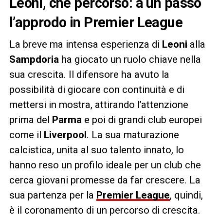
Leoni, che percorso: a un passo
l’approdo in Premier League
La breve ma intensa esperienza di
Leoni
alla
Sampdoria
ha giocato un ruolo chiave nella
sua crescita. Il difensore ha avuto la
possibilità di giocare con continuità e di
mettersi in mostra, attirando l’attenzione
prima del
Parma
e poi di grandi club europei
come il
Liverpool
. La sua maturazione
calcistica, unita al suo talento innato, lo
hanno reso un profilo ideale per un club che
cerca giovani promesse da far crescere. La
sua partenza per la
Premier League
, quindi,
è il coronamento di un percorso di crescita.