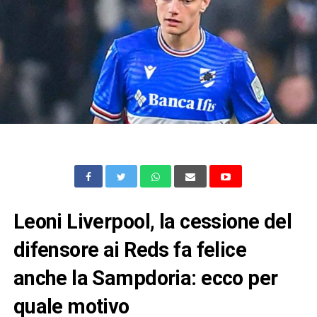
Leoni Liverpool, la cessione del
difensore ai Reds fa felice
anche la Sampdoria: ecco per
quale motivo