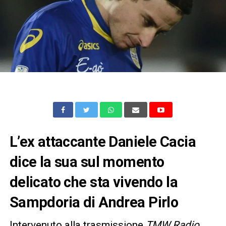
L’ex attaccante Daniele Cacia
dice la sua sul momento
delicato che sta vivendo la
Sampdoria di Andrea Pirlo
Intervenuto alla trasmissione
TMW Radio