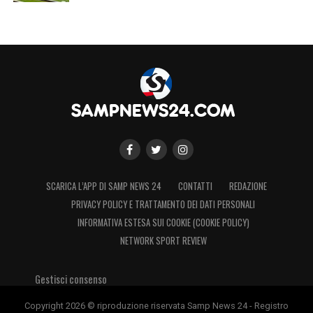
SCARICA L’APP DI SAMP NEWS 24
CONTATTI
REDAZIONE
PRIVACY POLICY E TRATTAMENTO DEI DATI PERSONALI
INFORMATIVA ESTESA SUI COOKIE (COOKIE POLICY)
NETWORK SPORT REVIEW
Gestisci consenso
Copyright 2026 © riproduzione riservata Samp News 24 - Registro