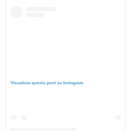
Visualizza questo post su Instagram