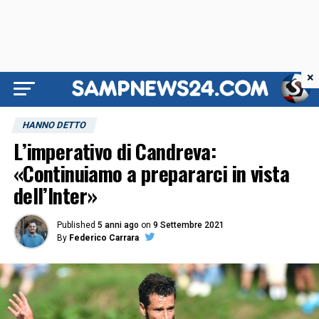
×
HANNO DETTO
L’imperativo di Candreva:
«Continuiamo a prepararci in vista
dell’Inter»
Published
5 anni ago
on
9 Settembre 2021
By
Federico Carrara