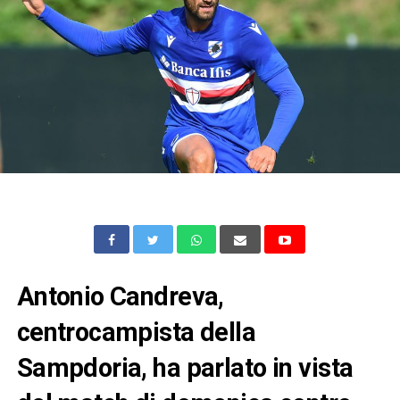
Antonio Candreva,
centrocampista della
Sampdoria, ha parlato in vista