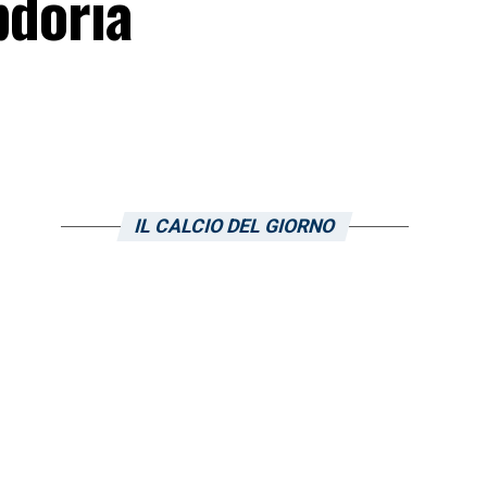
pdoria
IL CALCIO DEL GIORNO