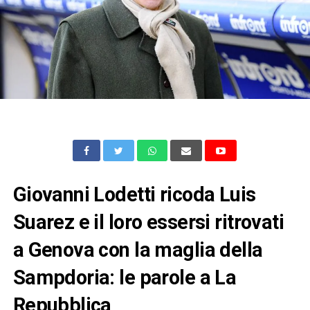
Giovanni Lodetti ricoda Luis
Suarez e il loro essersi ritrovati
a Genova con la maglia della
Sampdoria: le parole a La
Repubblica