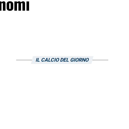
 nomi
IL CALCIO DEL GIORNO