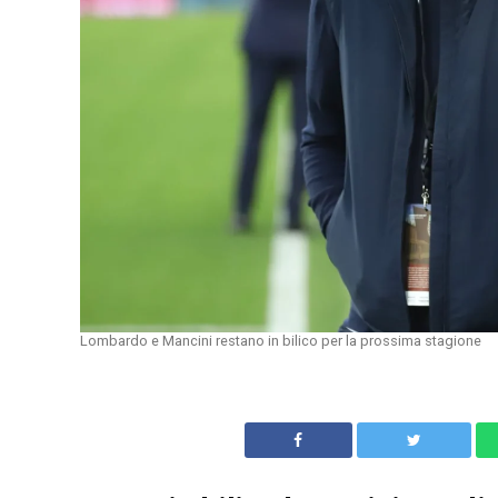
Lombardo e Mancini restano in bilico per la prossima stagione