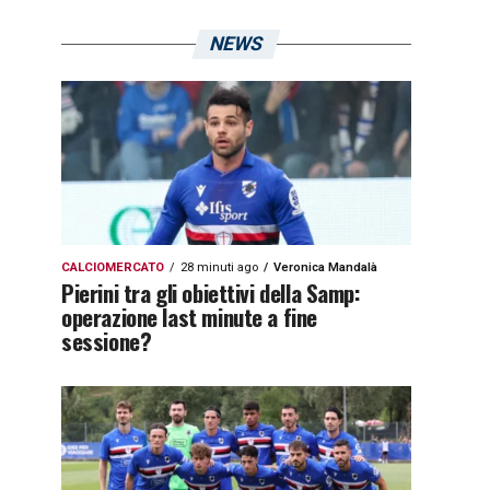
NEWS
CALCIOMERCATO
28 minuti ago
Veronica Mandalà
Pierini tra gli obiettivi della Samp:
operazione last minute a fine
sessione?