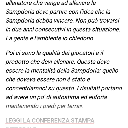
allenatore che venga ad allenare la
Sampdoria deve partire con l’idea che la
Sampdoria debba vincere. Non può trovarsi
in due anni consecutivi in questa situazione.
La gente e l’ambiente lo chiedono.
Poi ci sono le qualità dei giocatori e il
prodotto che devi allenare. Questa deve
essere la mentalità della Sampdoria: quello
che doveva essere non è stato e
concentriamoci su questo. I risultati portano
ad avere un po’ di autostima ed euforia
mantenendo i piedi per terra».
LEGGI LA CONFERENZA STAMPA