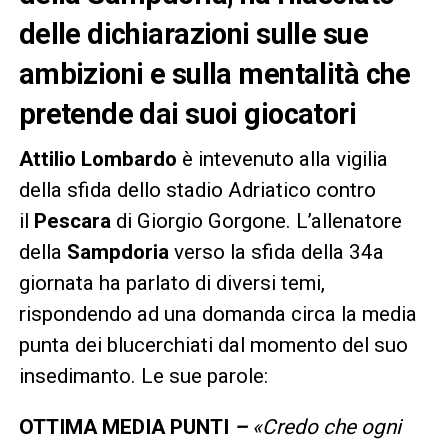
delle dichiarazioni sulle sue
ambizioni e sulla mentalità che
pretende dai suoi giocatori
Attilio Lombardo
è intevenuto alla vigilia
della sfida dello stadio Adriatico contro
il
Pescara
di Giorgio Gorgone. L’allenatore
della
Sampdoria
verso la sfida della 34a
giornata ha parlato di diversi temi,
rispondendo ad una domanda circa la media
punta dei blucerchiati dal momento del suo
insedimanto. Le sue parole:
OTTIMA MEDIA PUNTI
–
«Credo che ogni