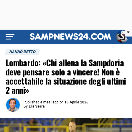
×
HANNO DETTO
Lombardo: «Chi allena la Sampdoria
deve pensare solo a vincere! Non è
accettabile la situazione degli ultimi
2 anni»
Published
4 mesi ago
on
10 Aprile 2026
By
Elia Serra