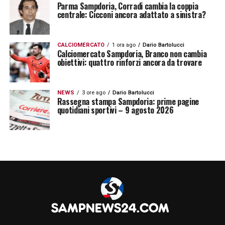
Parma Sampdoria, Corradi cambia la coppia
centrale: Cicconi ancora adattato a sinistra?
CALCIOMERCATO
1 ora ago
Dario Bartolucci
Calciomercato Sampdoria, Branco non cambia
obiettivi: quattro rinforzi ancora da trovare
NEWS
3 ore ago
Dario Bartolucci
Rassegna stampa Sampdoria: prime pagine
quotidiani sportivi – 9 agosto 2026