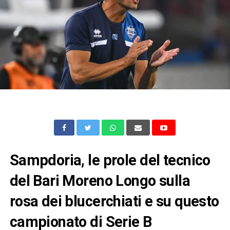
Sampdoria, le prole del tecnico
del Bari Moreno Longo sulla
rosa dei blucerchiati e su questo
campionato di Serie B