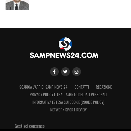
SCARICA L’APP DI SAMP NEWS 24
CONTATTI
REDAZIONE
PRIVACY POLICY E TRATTAMENTO DEI DATI PERSONALI
INFORMATIVA ESTESA SUI COOKIE (COOKIE POLICY)
NETWORK SPORT REVIEW
Gestisci consenso