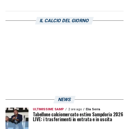
IL CALCIO DEL GIORNO
NEWS
ULTIMISSIME SAMP
2 ore ago
Elia Serra
Tabellone calciomercato estivo Sampdoria 2026
LIVE: i trasferimenti in entrata e in uscita