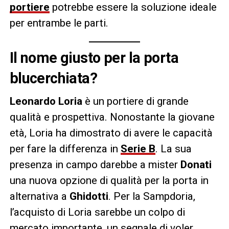
portiere
potrebbe essere la soluzione ideale
per entrambe le parti.
Il nome giusto per la porta
blucerchiata?
Leonardo Loria
è un portiere di grande
qualità e prospettiva. Nonostante la giovane
età, Loria ha dimostrato di avere le capacità
per fare la differenza in
Serie B
. La sua
presenza in campo darebbe a mister
Donati
una nuova opzione di qualità per la porta in
alternativa a
Ghidotti
. Per la Sampdoria,
l’acquisto di Loria sarebbe un colpo di
mercato importante, un segnale di voler