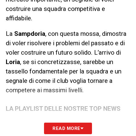
costruire una squadra competitiva e
affidabile.
La
Sampdoria
, con questa mossa, dimostra
di voler risolvere i problemi del passato e di
voler costruire un futuro solido. L’arrivo di
Loria
, se si concretizzasse, sarebbe un
tassello fondamentale per la squadra e un
segnale di come il club voglia tornare a
competere ai massimi livelli.
LA PLAYLIST DELLE NOSTRE TOP NEWS
READ MORE