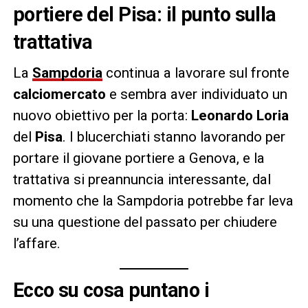
portiere del Pisa: il punto sulla
trattativa
La
Sampdoria
continua a lavorare sul fronte
calciomercato
e sembra aver individuato un
nuovo obiettivo per la porta:
Leonardo Loria
del
Pisa
. I blucerchiati stanno lavorando per
portare il giovane portiere a Genova, e la
trattativa si preannuncia interessante, dal
momento che la Sampdoria potrebbe far leva
su una questione del passato per chiudere
l’affare.
Ecco su cosa puntano i