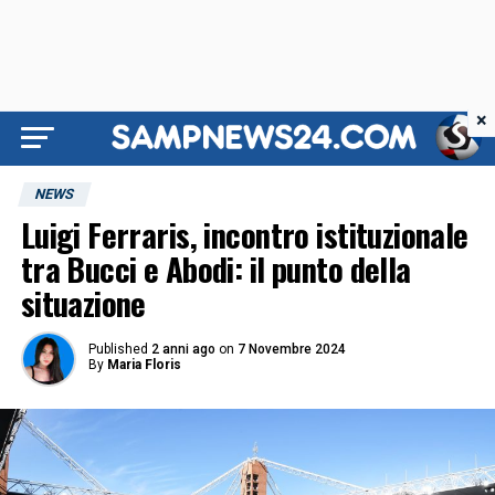
×
NEWS
Luigi Ferraris, incontro istituzionale
tra Bucci e Abodi: il punto della
situazione
Published
2 anni ago
on
7 Novembre 2024
By
Maria Floris