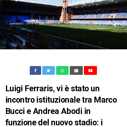
Luigi Ferraris, vi è stato un
incontro istituzionale tra Marco
Bucci e Andrea Abodi in
funzione del nuovo stadio: i