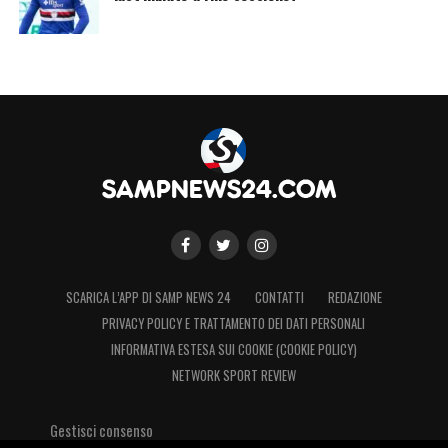
SCARICA L’APP DI SAMP NEWS 24
CONTATTI
REDAZIONE
PRIVACY POLICY E TRATTAMENTO DEI DATI PERSONALI
INFORMATIVA ESTESA SUI COOKIE (COOKIE POLICY)
NETWORK SPORT REVIEW
Gestisci consenso