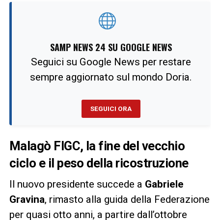
SAMP NEWS 24 SU GOOGLE NEWS
Seguici su Google News per restare
sempre aggiornato sul mondo Doria.
SEGUICI ORA
Malagò FIGC, la fine del vecchio
ciclo e il peso della ricostruzione
Il nuovo presidente succede a
Gabriele
Gravina
, rimasto alla guida della Federazione
per quasi otto anni, a partire dall’ottobre