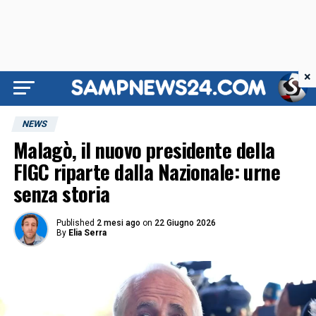
×
NEWS
Malagò, il nuovo presidente della
FIGC riparte dalla Nazionale: urne
senza storia
Published
2 mesi ago
on
22 Giugno 2026
By
Elia Serra