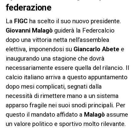
federazione
La
FIGC
ha scelto il suo nuovo presidente.
Giovanni Malagò
guiderà la Federcalcio
dopo una vittoria netta nell’assemblea
elettiva, imponendosi su
Giancarlo Abete
e
inaugurando una stagione che dovrà
necessariamente essere quella del rilancio. Il
calcio italiano arriva a questo appuntamento
dopo mesi complicati, segnati dalla
necessità di rimettere mano a un sistema
apparso fragile nei suoi snodi principali. Per
questo il mandato affidato a
Malagò
assume
un valore politico e sportivo molto rilevante.