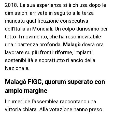
2018. La sua esperienza si è chiusa dopo le
dimissioni arrivate in seguito alla terza
mancata qualificazione consecutiva
dell’Italia ai Mondiali. Un colpo durissimo per
tutto il movimento, che ha reso inevitabile
una ripartenza profonda.
Malagò
dovrà ora
lavorare su più fronti: riforme, impianti,
sostenibilità e soprattutto rilancio della
Nazionale.
Malagò FIGC, quorum superato con
ampio margine
I numeri dell’assemblea raccontano una
vittoria chiara. Alla votazione hanno preso