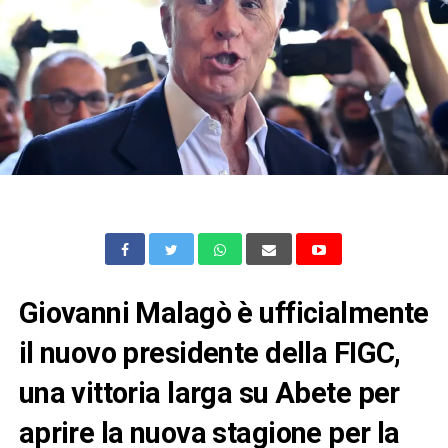
Giovanni Malagò è ufficialmente
il nuovo presidente della FIGC,
una vittoria larga su Abete per
aprire la nuova stagione per la