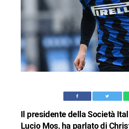
Il presidente della Società Ita
Lucio Mos
,
ha parlato di Chris