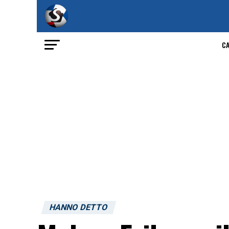
C
HANNO DETTO