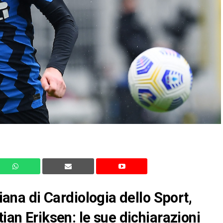
liana di Cardiologia dello Sport,
tian Eriksen: le sue dichiarazioni