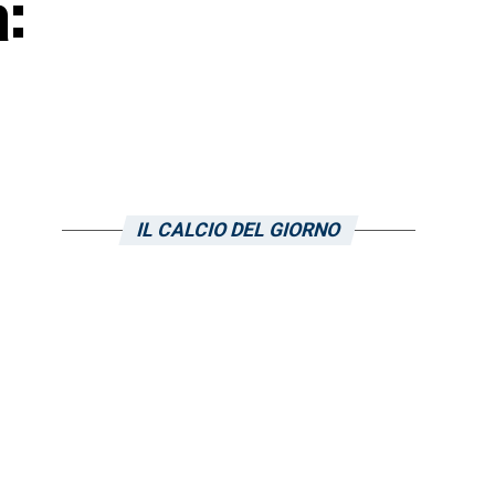
a:
IL CALCIO DEL GIORNO