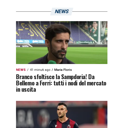
NEWS
NEWS
41 minuti ago
Maria Floris
Branco sfoltisce la Sampdoria! Da
Bellemo a Ferri: tutti i nodi del mercato
in uscita