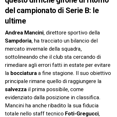
questo difficile girone di ritorno
del campionato di Serie B: le
ultime
Andrea Mancini
, direttore sportivo della
Sampdoria
, ha tracciato un bilancio del
mercato invernale della squadra,
sottolineando che il club sta cercando di
rimediare agli errori fatti in estate per evitare
la
bocciatura
a fine stagione. Il suo obiettivo
principale rimane quello di raggiungere la
salvezza
il prima possibile, come
evidenziato dalla posizione in classifica.
Mancini ha anche ribadito la sua fiducia
totale nello staff tecnico
Foti-Gregucci
,