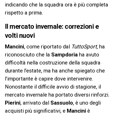
indicando che la squadra ora è più completa
rispetto a prima.
Il mercato invernale: correzioni e
volti nuovi
Mancini
, come riportato dal
TuttoSport
, ha
riconosciuto che la
Sampdoria
ha avuto
difficoltà nella costruzione della squadra
durante l’estate, ma ha anche spiegato che
l’importante è capire dove intervenire.
Nonostante il difficile avvio di stagione, il
mercato invernale ha portato diversi rinforzi.
Pierini
, arrivato dal
Sassuolo
, è uno degli
acquisti più significativi, e
Mancini
è