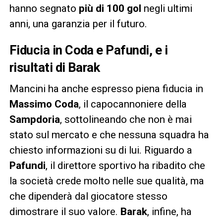
hanno segnato
più di 100 gol
negli ultimi
anni, una garanzia per il futuro.
Fiducia in Coda e Pafundi, e i
risultati di Barak
Mancini ha anche espresso piena fiducia in
Massimo Coda
, il capocannoniere della
Sampdoria
, sottolineando che non è mai
stato sul mercato e che nessuna squadra ha
chiesto informazioni su di lui. Riguardo a
Pafundi
, il direttore sportivo ha ribadito che
la società crede molto nelle sue qualità, ma
che dipenderà dal giocatore stesso
dimostrare il suo valore.
Barak
, infine, ha