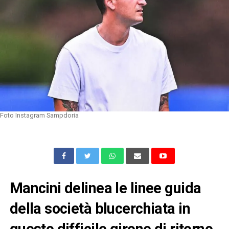
Foto Instagram Sampdoria
Mancini delinea le linee guida
della società blucerchiata in