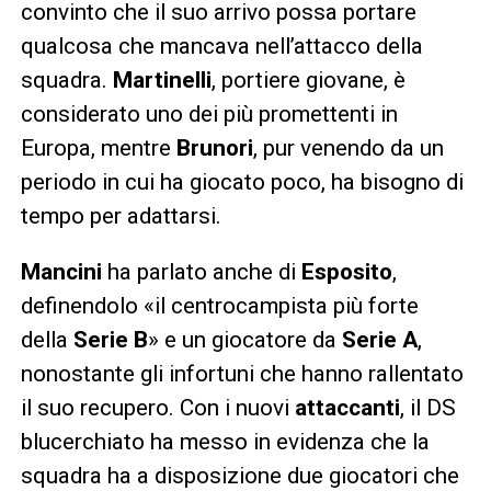
convinto che il suo arrivo possa portare
qualcosa che mancava nell’attacco della
squadra.
Martinelli
, portiere giovane, è
considerato uno dei più promettenti in
Europa, mentre
Brunori
, pur venendo da un
periodo in cui ha giocato poco, ha bisogno di
tempo per adattarsi.
Mancini
ha parlato anche di
Esposito
,
definendolo «il centrocampista più forte
della
Serie B
» e un giocatore da
Serie A
,
nonostante gli infortuni che hanno rallentato
il suo recupero. Con i nuovi
attaccanti
, il DS
blucerchiato ha messo in evidenza che la
squadra ha a disposizione due giocatori che