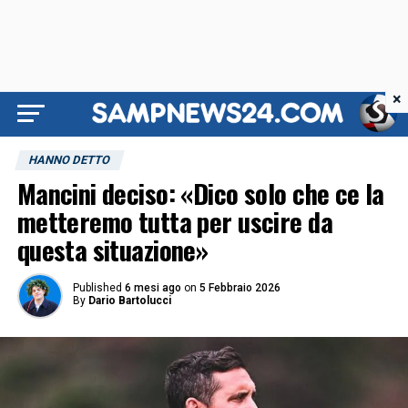
×
HANNO DETTO
Mancini deciso: «Dico solo che ce la
metteremo tutta per uscire da
questa situazione»
Published
6 mesi ago
on
5 Febbraio 2026
By
Dario Bartolucci