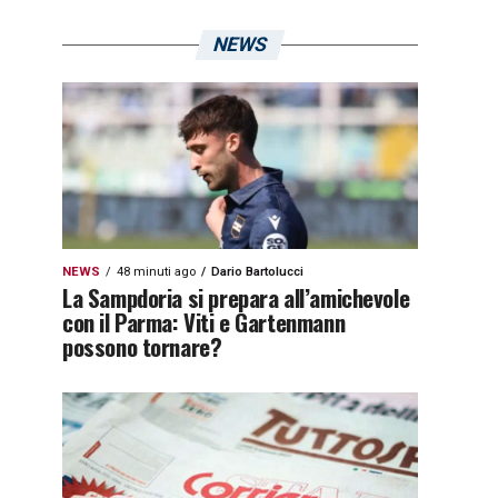
NEWS
NEWS
48 minuti ago
Dario Bartolucci
La Sampdoria si prepara all’amichevole
con il Parma: Viti e Gartenmann
possono tornare?