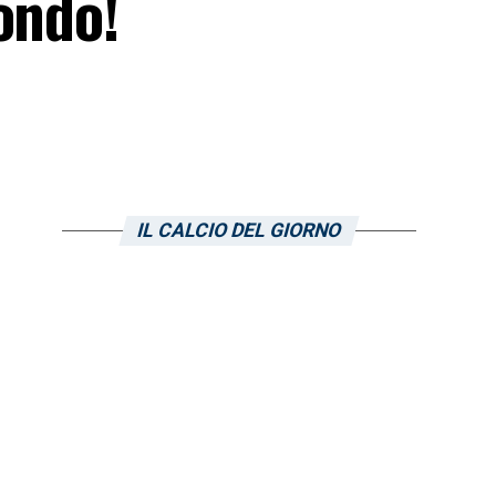
ondo!
IL CALCIO DEL GIORNO