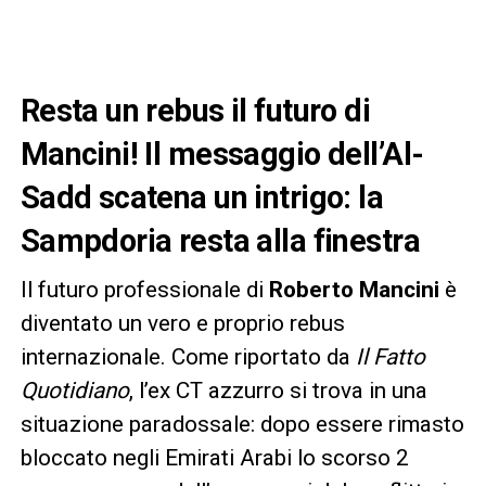
Resta un rebus il futuro di
Mancini! Il messaggio dell’Al-
Sadd scatena un intrigo: la
Sampdoria resta alla finestra
Il futuro professionale di
Roberto Mancini
è
diventato un vero e proprio rebus
internazionale. Come riportato da
Il Fatto
Quotidiano
, l’ex CT azzurro si trova in una
situazione paradossale: dopo essere rimasto
bloccato negli Emirati Arabi lo scorso 2