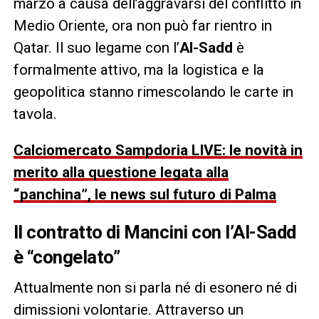
marzo a causa dell’aggravarsi del conflitto in
Medio Oriente, ora non può far rientro in
Qatar. Il suo legame con l’
Al-Sadd
è
formalmente attivo, ma la logistica e la
geopolitica stanno rimescolando le carte in
tavola.
Calciomercato Sampdoria LIVE: le novità in
merito alla questione legata alla
“panchina”, le news sul futuro di Palma
Il contratto di Mancini con l’Al-Sadd
è “congelato”
Attualmente non si parla né di esonero né di
dimissioni volontarie. Attraverso un