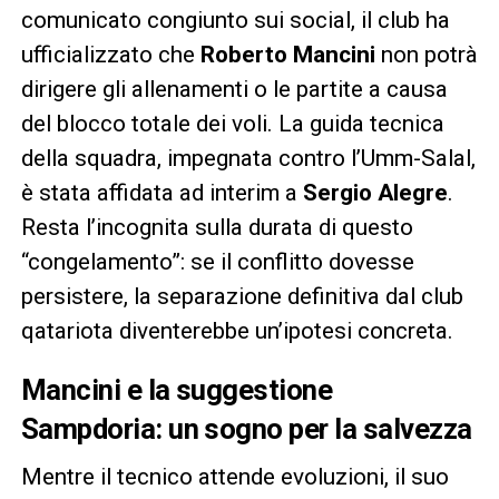
comunicato congiunto sui social, il club ha
ufficializzato che
Roberto Mancini
non potrà
dirigere gli allenamenti o le partite a causa
del blocco totale dei voli. La guida tecnica
della squadra, impegnata contro l’Umm-Salal,
è stata affidata ad interim a
Sergio Alegre
.
Resta l’incognita sulla durata di questo
“congelamento”: se il conflitto dovesse
persistere, la separazione definitiva dal club
qatariota diventerebbe un’ipotesi concreta.
Mancini e la suggestione
Sampdoria: un sogno per la salvezza
Mentre il tecnico attende evoluzioni, il suo