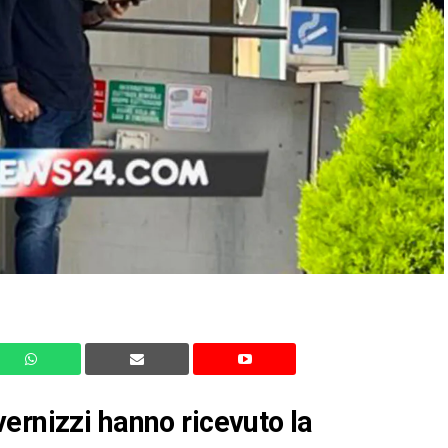
ernizzi hanno ricevuto la