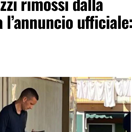
zzi rimossi dalla
l’annuncio ufficiale: