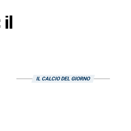
 il
IL CALCIO DEL GIORNO