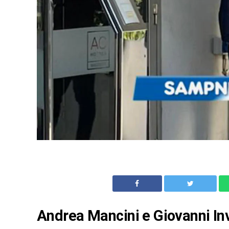
Andrea Mancini e Giovanni Inv