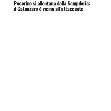
Pecorino si allontana dalla Sampdoria:
il Catanzaro è vicino all’attaccante